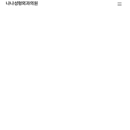
나나성형외과의원