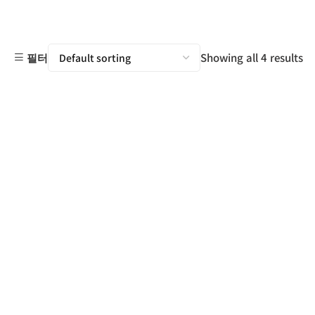
Showing all 4 results
필터