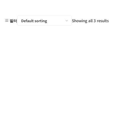
Showing all 3 results
필터