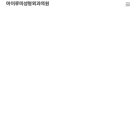
아이루미성형외과의원