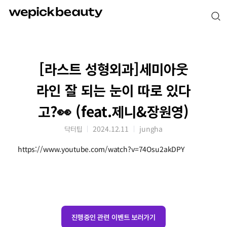
[라스트 성형외과]세미아웃
라인 잘 되는 눈이 따로 있다
고?👀 (feat.제니&장원영)
닥터팁
2024.12.11
jungha
https://www.youtube.com/watch?v=74Osu2akDPY
진행중인 관련 이벤트 보러가기