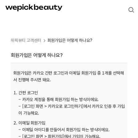
위픽뷰티 고객센터
회원가입은 어떻게 하나요?
회원가입은 어떻게 하나요?
회원가입은 카카오 간편 로그인과 이메일 회원가입 중 1개를 선택해
서 진행해 주시면 돼요.
간편 로그인
– 카카오 계정을 통해 회원가입 하는 방식이에요.
– [로그인 화면 > 카카오로 로그인하기]에서 카카오 인증 후 가입
이 가능해요.
이메일 회원가입
– 이메일 아이디를 만들어서 회원가입 하는 방식이에요.
– [로그인 화면 > 회원가입]에서 가입이 가능해요.