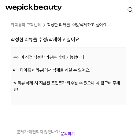
위픽뷰티 고객센터
작성한 리뷰를 수정/삭제하고 싶어요.
작성한 리뷰를 수정/삭제하고 싶어요.
본인이 직접 작성한 리뷰는 삭제 가능합니다.
[마이홈 > 리뷰]에서 삭제를 하실 수 있어요.
※
리뷰 삭제 시 지급된 포인트가 회수될 수 있으니 꼭 참고해 주세
요!
문제가 해결되지 않았나요?
문의하기