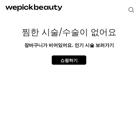
찜한 시술/수술이 없어요
장바구니가 비어있어요.
인기 시술 보러가기
쇼핑하기