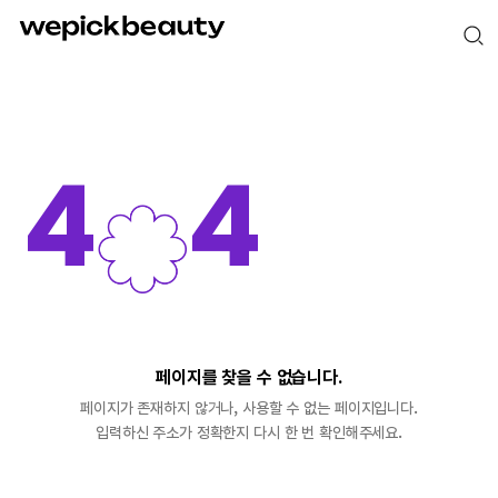
4
4
페이지를 찾을 수 없습니다.
페이지가 존재하지 않거나, 사용할 수 없는 페이지입니다.
입력하신 주소가 정확한지 다시 한 번 확인해주세요.