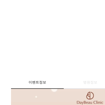
이벤트정보
병원정보