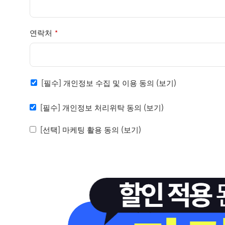
연락처
*
[필수] 개인정보 수집 및 이용 동의
(보기)
[필수] 개인정보 처리위탁 동의
(보기)
[선택] 마케팅 활용 동의
(보기)