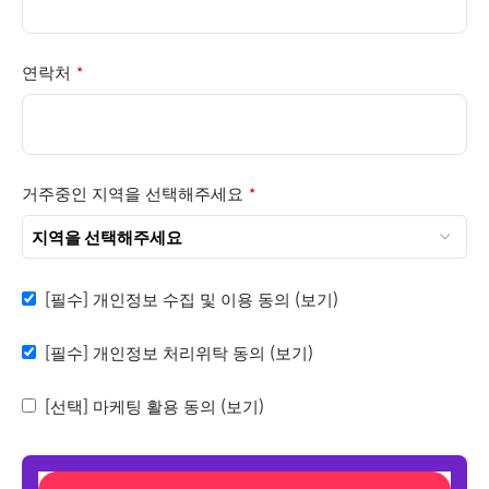
연락처
*
거주중인 지역을 선택해주세요
*
[필수] 개인정보 수집 및 이용 동의
(보기)
[필수] 개인정보 처리위탁 동의
(보기)
[선택] 마케팅 활용 동의
(보기)