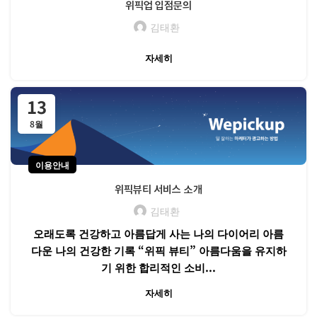
위픽업 입점문의
김태환
자세히
13
8월
이용안내
위픽뷰티 서비스 소개
김태환
오래도록 건강하고 아름답게 사는 나의 다이어리 아름
다운 나의 건강한 기록 “위픽 뷰티” 아름다움을 유지하
기 위한 합리적인 소비...
자세히