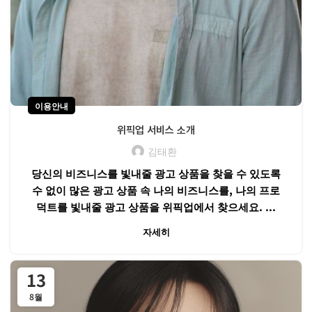
이용안내
위픽업 서비스 소개
김태환
당신의 비즈니스를 빛내줄 광고 상품을 찾을 수 있도록
수 없이 많은 광고 상품 속 나의 비즈니스를, 나의 프로
덕트를 빛내줄 광고 상품을 위픽업에서 찾으세요. ...
자세히
13
8월