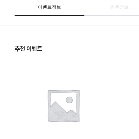
이벤트정보
병원정보
추천 이벤트